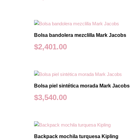
Bolsa bandolera mezclilla Mark Jacobs
$
2,401.00
Bolsa piel sintética morada Mark Jacobs
$
3,540.00
Backpack mochila turquesa Kipling