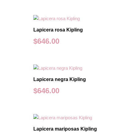
Lapicera rosa Kipling
$
646.00
Lapicera negra Kipling
$
646.00
Lapicera mariposas Kipling