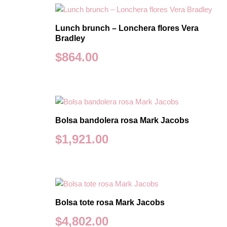
Lunch brunch – Lonchera flores Vera
Bradley
$
864.00
Bolsa bandolera rosa Mark Jacobs
$
1,921.00
Bolsa tote rosa Mark Jacobs
$
4,802.00