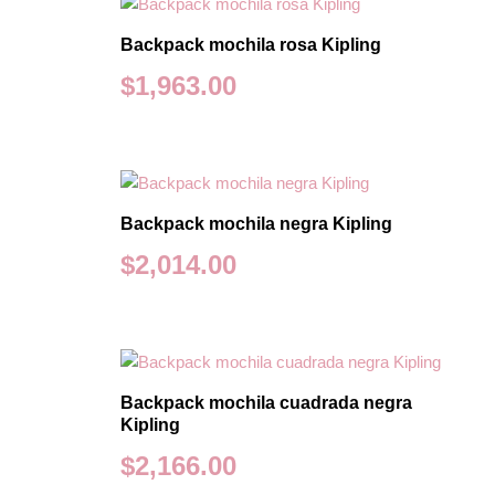
Backpack mochila rosa Kipling
$
1,963.00
Backpack mochila negra Kipling
$
2,014.00
Backpack mochila cuadrada negra
Kipling
$
2,166.00