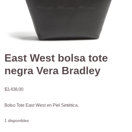
East West bolsa tote
negra Vera Bradley
$
3,438.00
Bolso Tote East West en Piel Sintética.
1 disponibles