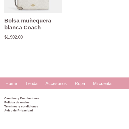
Bolsa muñequera
blanca Coach
$
1,902.00
Home
Tienda
Accesorios
Ropa
Mi cuenta
Cambios y Devoluciones
Política de envíos
Términos y condiciones
Aviso de Privacidad