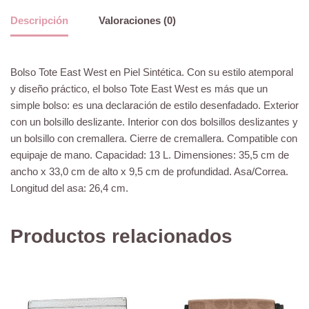
Descripción
Valoraciones (0)
Bolso Tote East West en Piel Sintética. Con su estilo atemporal
y diseño práctico, el bolso Tote East West es más que un
simple bolso: es una declaración de estilo desenfadado. Exterior
con un bolsillo deslizante. Interior con dos bolsillos deslizantes y
un bolsillo con cremallera. Cierre de cremallera. Compatible con
equipaje de mano. Capacidad: 13 L. Dimensiones: 35,5 cm de
ancho x 33,0 cm de alto x 9,5 cm de profundidad. Asa/Correa.
Longitud del asa: 26,4 cm.
Productos relacionados