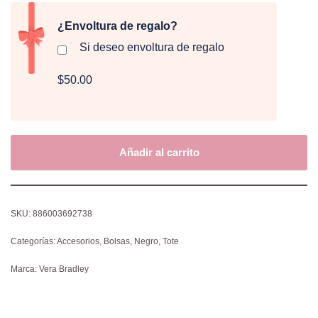
¿Envoltura de regalo?
Si deseo envoltura de regalo
$50.00
Añadir al carrito
SKU:
886003692738
Categorías:
Accesorios
,
Bolsas
,
Negro
,
Tote
Marca:
Vera Bradley